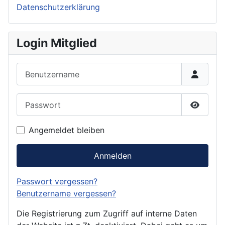
Datenschutzerklärung
Login Mitglied
Benutzername
Passwort
Passwor
Angemeldet bleiben
Anmelden
Passwort vergessen?
Benutzername vergessen?
Die Registrierung zum Zugriff auf interne Daten