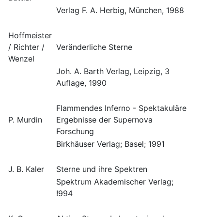
Verlag F. A. Herbig, München, 1988
Hoffmeister
/ Richter /
Veränderliche Sterne
Wenzel
Joh. A. Barth Verlag, Leipzig, 3
Auflage, 1990
Flammendes Inferno - Spektakuläre
P. Murdin
Ergebnisse der Supernova
Forschung
Birkhäuser Verlag; Basel; 1991
J. B. Kaler
Sterne und ihre Spektren
Spektrum Akademischer Verlag;
!994