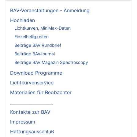
BAV-Veranstaltungen - Anmeldung
Hochladen
Lichtkurven, MiniMax-Daten
Einzelhelligkeiten
Beiträge BAV Rundbrief
Beiträge BAVJournal
Beiträge BAV Magazin Spectroscopy
Download Programme
Lichtkurvenservice
Materialien für Beobachter
____________________
Kontakte zur BAV
Impressum
Haftungsausschluß