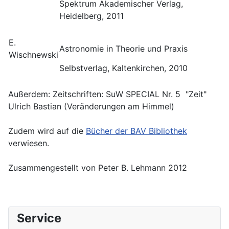
Spektrum Akademischer Verlag,
Heidelberg, 2011
E.
Astronomie in Theorie und Praxis
Wischnewski
Selbstverlag, Kaltenkirchen, 2010
Außerdem: Zeitschriften: SuW SPECIAL Nr. 5 "Zeit"
Ulrich Bastian (Veränderungen am Himmel)
Zudem wird auf die
Bücher der BAV Bibliothek
verwiesen.
Zusammengestellt von Peter B. Lehmann 2012
Service