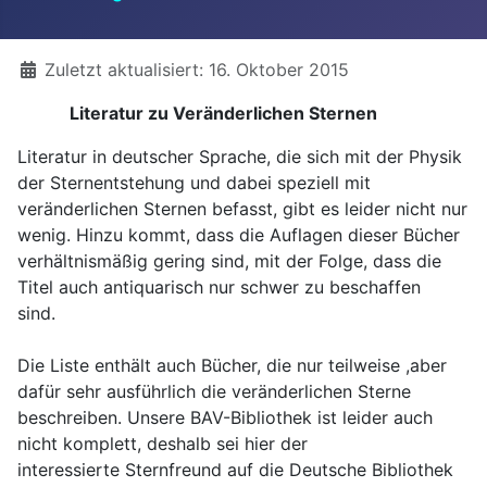
Details
Zuletzt aktualisiert: 16. Oktober 2015
Literatur zu Veränderlichen Sternen
Literatur in deutscher Sprache, die sich mit der Physik
der Sternentstehung und dabei speziell mit
veränderlichen Sternen befasst, gibt es leider nicht nur
wenig. Hinzu kommt, dass die Auflagen dieser Bücher
verhältnismäßig gering sind, mit der Folge, dass die
Titel auch antiquarisch nur schwer zu beschaffen
sind.
Die Liste enthält auch Bücher, die nur teilweise ,aber
dafür sehr ausführlich die veränderlichen Sterne
beschreiben. Unsere BAV-Bibliothek ist leider auch
nicht komplett, deshalb sei hier der
interessierte Sternfreund auf die Deutsche Bibliothek