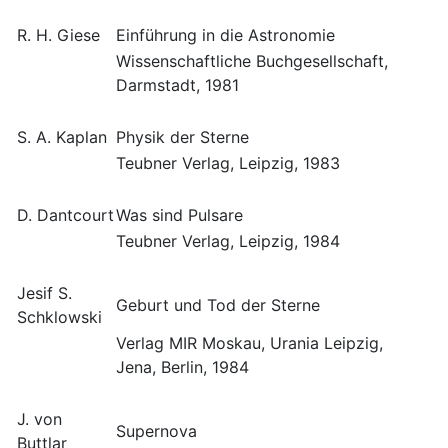
R. H. Giese
Einführung in die Astronomie
Wissenschaftliche Buchgesellschaft,
Darmstadt, 1981
S. A. Kaplan
Physik der Sterne
Teubner Verlag, Leipzig, 1983
D. Dantcourt
Was sind Pulsare
Teubner Verlag, Leipzig, 1984
Jesif S.
Geburt und Tod der Sterne
Schklowski
Verlag MIR Moskau, Urania Leipzig,
Jena, Berlin, 1984
J. von
Supernova
Buttlar