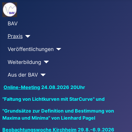
BAV
Praxis
Veröffentlichungen
Weiterbildung
Aus der BAV
Online-Meeting
24.08.2026 20Uhr
"Faltung von Lichtkurven mit StarCurve" und
"Grundsätze zur Definition und Bestimmung von
Maxima und Minima" von Lienhard Pagel
Beobachtungswoche Kirchheim
29.8.-6.9.2026