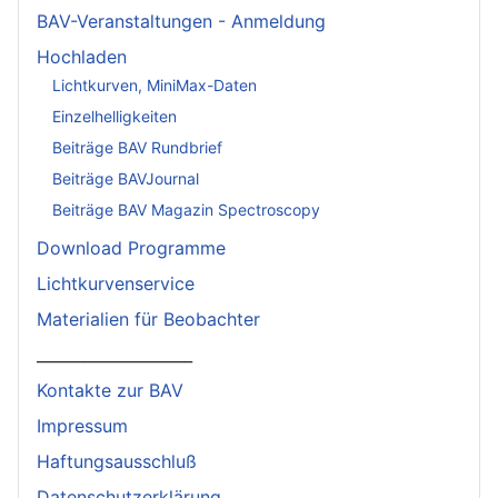
BAV-Veranstaltungen - Anmeldung
Hochladen
Lichtkurven, MiniMax-Daten
Einzelhelligkeiten
Beiträge BAV Rundbrief
Beiträge BAVJournal
Beiträge BAV Magazin Spectroscopy
Download Programme
Lichtkurvenservice
Materialien für Beobachter
____________________
Kontakte zur BAV
Impressum
Haftungsausschluß
Datenschutzerklärung