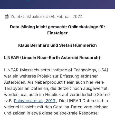
Details
Zuletzt aktualisiert: 04. Februar 2024
Data-Mining leicht gemacht: Onlinekataloge für
Einsteiger
Klaus Bernhard und Stefan Hümmerich
LINEAR (Lincoln Near-Earth Asteroid Research)
LINEAR (Massachusetts Institute of Technology, USA)
war ein weiteres Projekt zur Erfassung erdnaher
Asteroiden. Als Nebenprodukt fielen auch hier viele
Terabytes an Daten an, die derzeit noch ausgewertet
werden, u.a. auch im Hinblick auf veränderliche Sterne
(z.B.
Palaversa et al., 2013)
. Die LINEAR Daten sind in
vielerlei Hinsicht mit den Catalina-Daten vergleichbar
und zeigen in etwa dieselbe spektrale Response;