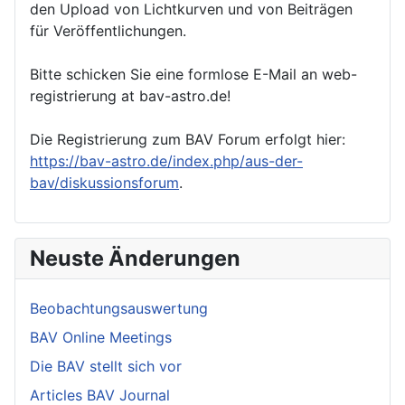
den Upload von Lichtkurven und von Beiträgen
für Veröffentlichungen.
Bitte schicken Sie eine formlose E-Mail an web-
registrierung at bav-astro.de!
Die Registrierung zum BAV Forum erfolgt hier:
https://bav-astro.de/index.php/aus-der-
bav/diskussionsforum
.
Neuste Änderungen
Beobachtungsauswertung
BAV Online Meetings
Die BAV stellt sich vor
Articles BAV Journal