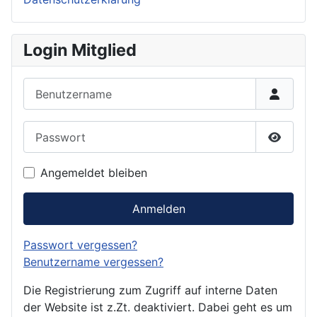
Login Mitglied
Benutzername
Passwort
Passwor
Angemeldet bleiben
Anmelden
Passwort vergessen?
Benutzername vergessen?
Die Registrierung zum Zugriff auf interne Daten
der Website ist z.Zt. deaktiviert. Dabei geht es um