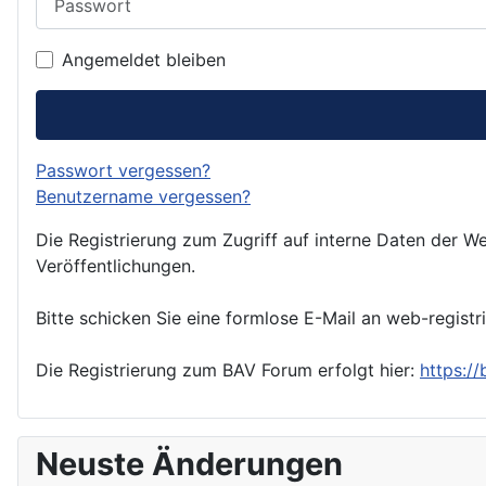
Angemeldet bleiben
Passwort vergessen?
Benutzername vergessen?
Die Registrierung zum Zugriff auf interne Daten der We
Veröffentlichungen.
Bitte schicken Sie eine formlose E-Mail an web-registr
Die Registrierung zum BAV Forum erfolgt hier:
https:/
Neuste Änderungen