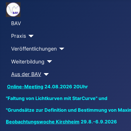
BAV
Praxis
Veröffentlichungen
Weiterbildung
Aus der BAV
Online-Meeting
24.08.2026 20Uhr
"Faltung von Lichtkurven mit StarCurve" und
"Grundsätze zur Definition und Bestimmung von Maxi
Beobachtungswoche Kirchheim
29.8.-6.9.2026