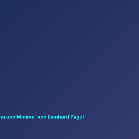
ma und Minima" von Lienhard Pagel