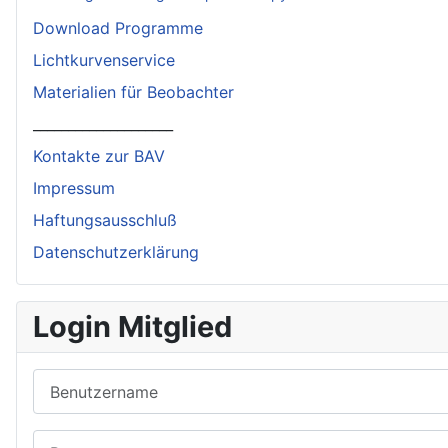
Download Programme
Lichtkurvenservice
Materialien für Beobachter
____________________
Kontakte zur BAV
Impressum
Haftungsausschluß
Datenschutzerklärung
Login Mitglied
Benutzername
Passwort