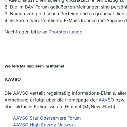
2. Die im BAV-Forum geäußerten Meinungen sind persönl
3. Namen von politischen Parteien dürfen grundsätzlich
4. Im Forum veröffentlichte E-Mails können mit Angabe der
Nachfragen bitte an
Thorsten Lange
Weitere Mailinglisten im Internet
AAVSO
Die AAVSO verteilt regelmäßig Informations-EMails, aller
Anmeldung erfolgt über die Homepage der
AAVSO
bzw. 
über aktuelle Ereignisse am Himmel (MyNewsFlash):
AAVSO Star Oberservers Forum
AAVSO High Energy Network