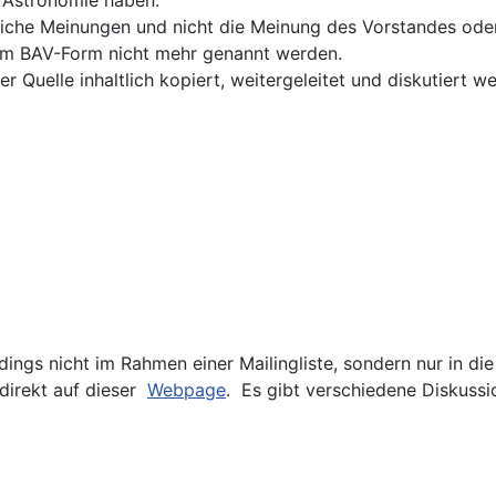
iche Meinungen und nicht die Meinung des Vorstandes oder
 im BAV-Form nicht mehr genannt werden.
 Quelle inhaltlich kopiert, weitergeleitet und diskutiert w
dings nicht im Rahmen einer Mailingliste, sondern nur in di
direkt auf dieser
Webpage
. Es gibt verschiedene Diskuss