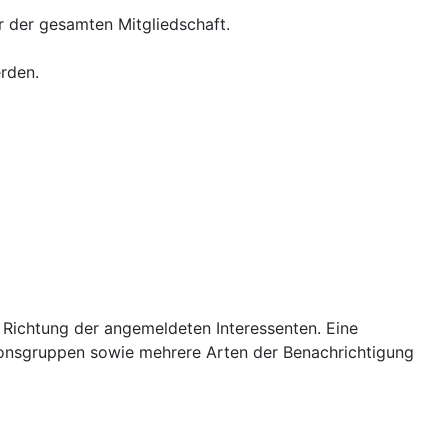
 der gesamten Mitgliedschaft.
erden.
e Richtung der angemeldeten Interessenten. Eine
ionsgruppen sowie mehrere Arten der Benachrichtigung