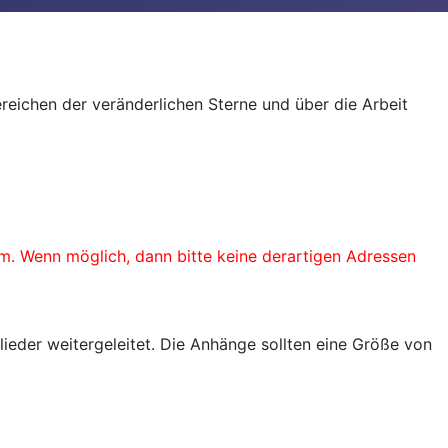
reichen der veränderlichen Sterne und über die Arbeit
. Wenn möglich, dann bitte keine derartigen Adressen
ieder weitergeleitet. Die Anhänge sollten eine Größe von