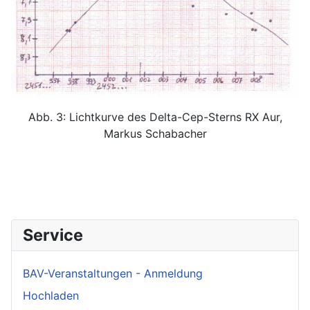
Abb. 3: Lichtkurve des Delta-Cep-Sterns RX Aur,
Markus Schabacher
Service
BAV-Veranstaltungen - Anmeldung
Hochladen