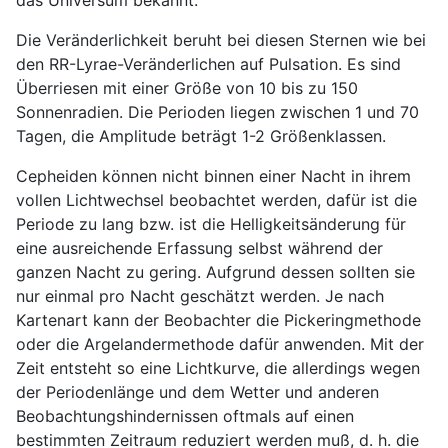
Die Veränderlichkeit beruht bei diesen Sternen wie bei
den RR-Lyrae-Veränderlichen auf Pulsation. Es sind
Überriesen mit einer Größe von 10 bis zu 150
Sonnenradien. Die Perioden liegen zwischen 1 und 70
Tagen, die Amplitude beträgt 1-2 Größenklassen.
Cepheiden können nicht binnen einer Nacht in ihrem
vollen Lichtwechsel beobachtet werden, dafür ist die
Periode zu lang bzw. ist die Helligkeitsänderung für
eine ausreichende Erfassung selbst während der
ganzen Nacht zu gering. Aufgrund dessen sollten sie
nur einmal pro Nacht geschätzt werden. Je nach
Kartenart kann der Beobachter die Pickeringmethode
oder die Argelandermethode dafür anwenden. Mit der
Zeit entsteht so eine Lichtkurve, die allerdings wegen
der Periodenlänge und dem Wetter und anderen
Beobachtungshindernissen oftmals auf einen
bestimmten Zeitraum reduziert werden muß, d. h. die