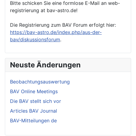
Bitte schicken Sie eine formlose E-Mail an web-
registrierung at bav-astro.de!
Die Registrierung zum BAV Forum erfolgt hier:
https://bav-astro.de/index.php/aus-der-
bav/diskussionsforum
.
Neuste Änderungen
Beobachtungsauswertung
BAV Online Meetings
Die BAV stellt sich vor
Articles BAV Journal
BAV-Mitteilungen de