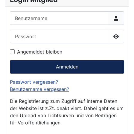
Benutzername
Passwort
Passwor
Angemeldet bleiben
Anmelden
Passwort vergessen?
Benutzername vergessen?
Die Registrierung zum Zugriff auf interne Daten
der Website ist z.Zt. deaktiviert. Dabei geht es um
den Upload von Lichtkurven und von Beiträgen
für Veröffentlichungen.