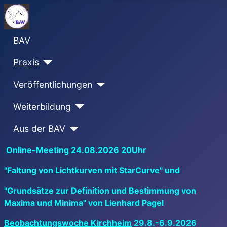
BAV
Praxis
Veröffentlichungen
Weiterbildung
Aus der BAV
Online-Meeting
24.08.2026 20Uhr
"Faltung von Lichtkurven mit StarCurve" und
"Grundsätze zur Definition und Bestimmung von
Maxima und Minima" von Lienhard Pagel
Beobachtungswoche Kirchheim
29.8.-6.9.2026