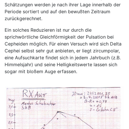
Schätzungen werden je nach ihrer Lage innerhalb der
Periode sortiert und auf den bewußten Zeitraum
zurückgerechnet.
Ein solches Reduzieren ist nur durch die
sprichwörtliche Gleichförmigkeit der Pulsation bei
Cepheiden möglich. Für einen Versuch wird sich Delta
Cephei selbst sehr gut anbieten, er liegt zircumpolar,
eine Aufsuchkarte findet sich in jedem Jahrbuch (z.B.
Himmelsjahr) und seine Helligkeitswerte lassen sich
sogar mit bloßem Auge erfassen.