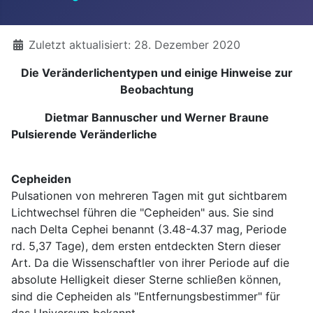
Details
Zuletzt aktualisiert: 28. Dezember 2020
Die Veränderlichentypen und einige Hinweise zur
Beobachtung
Dietmar Bannuscher und Werner Braune
Pulsierende Veränderliche
Cepheiden
Pulsationen von mehreren Tagen mit gut sichtbarem
Lichtwechsel führen die "Cepheiden" aus. Sie sind
nach Delta Cephei benannt (3.48-4.37 mag, Periode
rd. 5,37 Tage), dem ersten entdeckten Stern dieser
Art. Da die Wissenschaftler von ihrer Periode auf die
absolute Helligkeit dieser Sterne schließen können,
sind die Cepheiden als "Entfernungsbestimmer" für
das Universum bekannt.