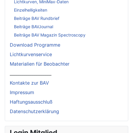
Lichtkurven, MiniMax-Daten
Einzelhelligkeiten
Beiträge BAV Rundbrief
Beiträge BAVJournal
Beiträge BAV Magazin Spectroscopy
Download Programme
Lichtkurvenservice
Materialien für Beobachter
____________________
Kontakte zur BAV
Impressum
Haftungsausschluß
Datenschutzerklärung
Login Mitglied