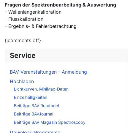
Fragen der Spektrenbearbeitung & Auswertung
- Wellenlängenkalibration
- Flusskalibration
-
Ergebnis- & Fehlerbetrachtung
{jcomments off}
Service
BAV-Veranstaltungen - Anmeldung
Hochladen
Lichtkurven, MiniMax-Daten
Einzelhelligkeiten
Beiträge BAV Rundbrief
Beiträge BAVJournal
Beiträge BAV Magazin Spectroscopy
Download Programme