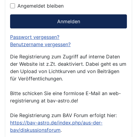
Angemeldet bleiben
Anmelden
Passwort vergessen?
Benutzername vergessen?
Die Registrierung zum Zugriff auf interne Daten
der Website ist z.Zt. deaktiviert. Dabei geht es um
den Upload von Lichtkurven und von Beiträgen
für Veröffentlichungen.
Bitte schicken Sie eine formlose E-Mail an web-
registrierung at bav-astro.de!
Die Registrierung zum BAV Forum erfolgt hier:
https://bav-astro.de/index.php/aus-der-
bav/diskussionsforum
.