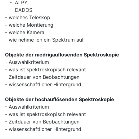
- ALPY
-
DADOS
- welches Teleskop
- welche Montierung
- welche Kamera
- wie nehme ich ein Spektrum auf
Objekte der niedrigauflösenden Spektroskopie
- Auswahlkriterium
- was ist spektroskopisch relevant
- Zeitdauer von Beobachtungen
- wissenschaftlicher Hintergrund
Objekte der hochauflösenden Spektroskopie
- Auswahlkriterium
- was ist spektroskopisch relevant
- Zeitdauer von Beobachtungen
- wissenschaftlicher Hintergrund