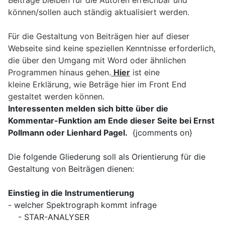
können/sollen auch ständig aktualisiert werden.
Für die Gestaltung von Beiträgen hier auf dieser
Webseite sind keine speziellen Kenntnisse erforderlich,
die über den Umgang mit Word oder ähnlichen
Programmen hinaus gehen.
Hier
ist eine
kleine Erklärung, wie Beträge hier im Front End
gestaltet werden können.
Interessenten melden sich bitte über die
Kommentar-Funktion am Ende dieser Seite bei Ernst
Pollmann oder Lienhard Pagel.
{jcomments on}
Die folgende Gliederung soll als Orientierung für die
Gestaltung von Beiträgen dienen:
Einstieg in die Instrumentierung
- welcher Spektrograph kommt infrage
- STAR-ANALYSER