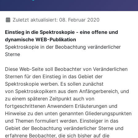
Details
Zuletzt aktualisiert: 08. Februar 2020
Einstieg in die Spektroskopie - eine offene und
dynamische WEB-Publikation
Spektroskopie in der Beobachtung veränderlicher
Sterne
Diese Web-Seite soll Beobachter von Veränderlichen
Sternen für den Einstieg in das Gebiet der
Spektroskopie werben. Es sollen zunächst
von Spektroskopikern aus dem Anfängerbereich, und
zu einem späteren Zeitpunkt auch von
fortgeschrittenen Anwendern Erläuterungen und
Hinweise zu den unten genannten Gliederungspunkten
und Themen formuliert werden. Einsteiger in das
Gebiet der Beobachtung veränderlicher Sterne und
erfahrene Beobachter, die sich bisher auf die