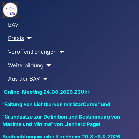
BAV
Praxis
Veröffentlichungen
Weiterbildung
Aus der BAV
Online-Meeting
24.08.2026 20Uhr
"Faltung von Lichtkurven mit StarCurve" und
"Grundsätze zur Definition und Bestimmung von
Maxima und Minima" von Lienhard Pagel
Beobachtungswoche Kirchheim
29.8.-6.9.2026