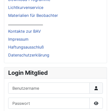
Lichtkurvenservice
Materialien für Beobachter
____________________
Kontakte zur BAV
Impressum
Haftungsausschluß
Datenschutzerklärung
Login Mitglied
Benutzername
Passwort
Passwor