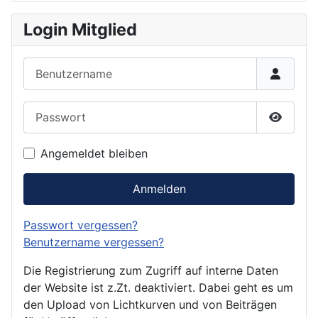
Login Mitglied
Benutzername
Passwort
Passwor
Angemeldet bleiben
Anmelden
Passwort vergessen?
Benutzername vergessen?
Die Registrierung zum Zugriff auf interne Daten
der Website ist z.Zt. deaktiviert. Dabei geht es um
den Upload von Lichtkurven und von Beiträgen