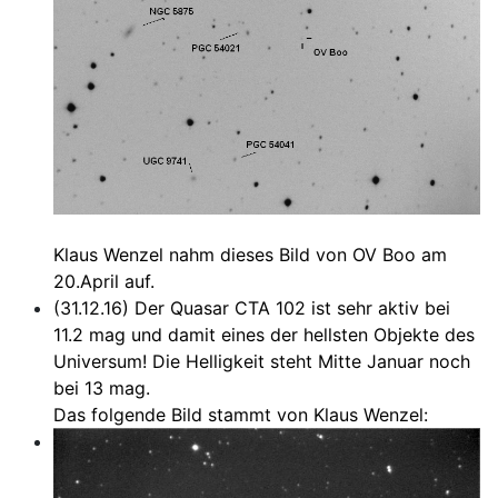
Klaus Wenzel nahm dieses Bild von OV Boo am
20.April auf.
(31.12.16) Der Quasar CTA 102 ist sehr aktiv bei
11.2 mag und damit eines der hellsten Objekte des
Universum! Die Helligkeit steht Mitte Januar noch
bei 13 mag.
Das folgende Bild stammt von Klaus Wenzel: