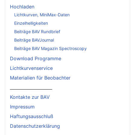
Hochladen
Lichtkurven, MiniMax-Daten
Einzelhelligkeiten
Beiträge BAV Rundbrief
Beiträge BAVJournal
Beiträge BAV Magazin Spectroscopy
Download Programme
Lichtkurvenservice
Materialien für Beobachter
____________________
Kontakte zur BAV
Impressum
Haftungsausschluß
Datenschutzerklärung