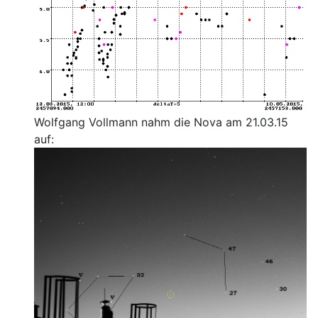
Wolfgang Vollmann nahm die Nova am 21.03.15
auf: