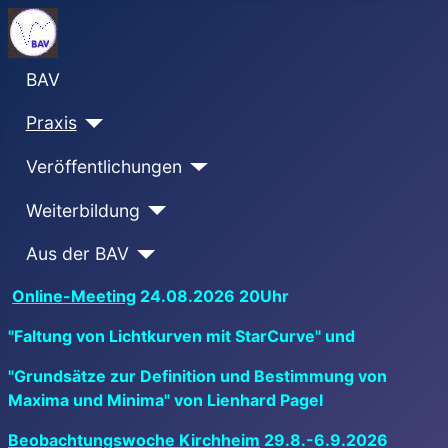
BAV
Praxis
Veröffentlichungen
Weiterbildung
Aus der BAV
Online-Meeting
24.08.2026 20Uhr
"Faltung von Lichtkurven mit StarCurve" und
"Grundsätze zur Definition und Bestimmung von
Maxima und Minima" von Lienhard Pagel
Beobachtungswoche Kirchheim
29.8.-6.9.2026