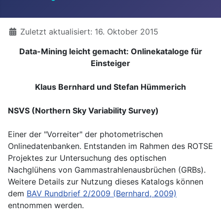
Details
Zuletzt aktualisiert: 16. Oktober 2015
Data-Mining leicht gemacht: Onlinekataloge für
Einsteiger
Klaus Bernhard und Stefan Hümmerich
NSVS (Northern Sky Variability Survey)
Einer der "Vorreiter" der photometrischen
Onlinedatenbanken. Entstanden im Rahmen des ROTSE
Projektes zur Untersuchung des optischen
Nachglühens von Gammastrahlenausbrüchen (GRBs).
Weitere Details zur Nutzung dieses Katalogs können
dem
BAV Rundbrief 2/2009 (Bernhard, 2009)
entnommen werden.