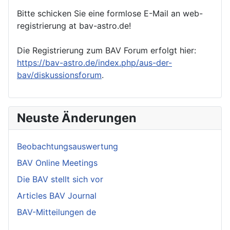
Bitte schicken Sie eine formlose E-Mail an web-
registrierung at bav-astro.de!
Die Registrierung zum BAV Forum erfolgt hier:
https://bav-astro.de/index.php/aus-der-
bav/diskussionsforum
.
Neuste Änderungen
Beobachtungsauswertung
BAV Online Meetings
Die BAV stellt sich vor
Articles BAV Journal
BAV-Mitteilungen de