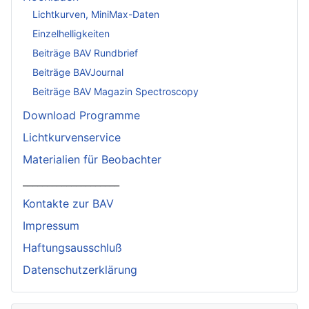
Lichtkurven, MiniMax-Daten
Einzelhelligkeiten
Beiträge BAV Rundbrief
Beiträge BAVJournal
Beiträge BAV Magazin Spectroscopy
Download Programme
Lichtkurvenservice
Materialien für Beobachter
____________________
Kontakte zur BAV
Impressum
Haftungsausschluß
Datenschutzerklärung