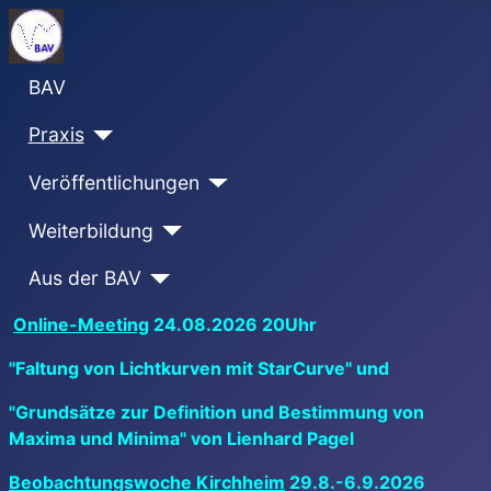
BAV
Praxis
Veröffentlichungen
Weiterbildung
Aus der BAV
Online-Meeting
24.08.2026 20Uhr
"Faltung von Lichtkurven mit StarCurve" und
"Grundsätze zur Definition und Bestimmung von
Maxima und Minima" von Lienhard Pagel
Beobachtungswoche Kirchheim
29.8.-6.9.2026