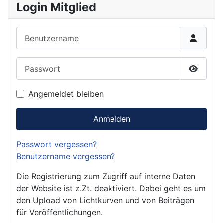
Login Mitglied
Benutzername
Passwort
Passwor
Angemeldet bleiben
Anmelden
Passwort vergessen?
Benutzername vergessen?
Die Registrierung zum Zugriff auf interne Daten
der Website ist z.Zt. deaktiviert. Dabei geht es um
den Upload von Lichtkurven und von Beiträgen
für Veröffentlichungen.