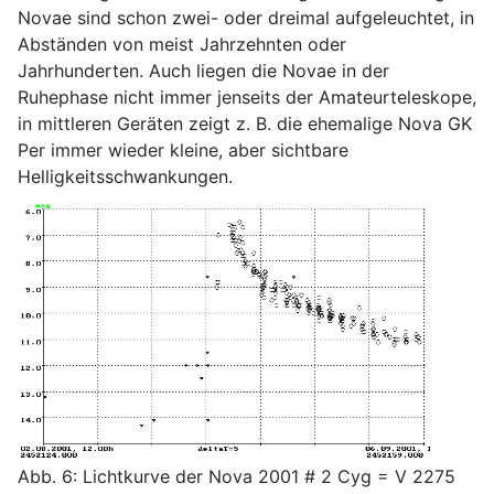
Novae sind schon zwei- oder dreimal aufgeleuchtet, in
Abständen von meist Jahrzehnten oder
Jahrhunderten. Auch liegen die Novae in der
Ruhephase nicht immer jenseits der Amateurteleskope,
in mittleren Geräten zeigt z. B. die ehemalige Nova GK
Per immer wieder kleine, aber sichtbare
Helligkeitsschwankungen.
Abb. 6: Lichtkurve der Nova 2001 # 2 Cyg = V 2275