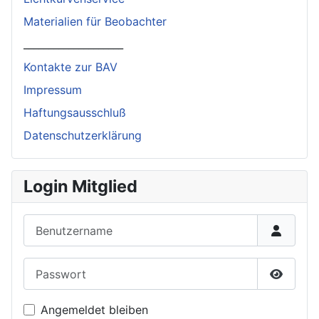
Materialien für Beobachter
____________________
Kontakte zur BAV
Impressum
Haftungsausschluß
Datenschutzerklärung
Login Mitglied
Benutzername
Passwort
Passwor
Angemeldet bleiben