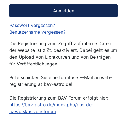
Anmelden
Passwort vergessen?
Benutzername vergessen?
Die Registrierung zum Zugriff auf interne Daten
der Website ist z.Zt. deaktiviert. Dabei geht es um
den Upload von Lichtkurven und von Beiträgen
für Veröffentlichungen.
Bitte schicken Sie eine formlose E-Mail an web-
registrierung at bav-astro.de!
Die Registrierung zum BAV Forum erfolgt hier:
https://bav-astro.de/index.php/aus-der-
bav/diskussionsforum
.