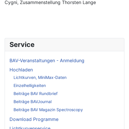
Cygni, Zusammenstellung Thorsten Lange
Service
BAV-Veranstaltungen - Anmeldung
Hochladen
Lichtkurven, MiniMax-Daten
Einzelhelligkeiten
Beiträge BAV Rundbrief
Beiträge BAVJournal
Beiträge BAV Magazin Spectroscopy
Download Programme
Lichtkurvenservice