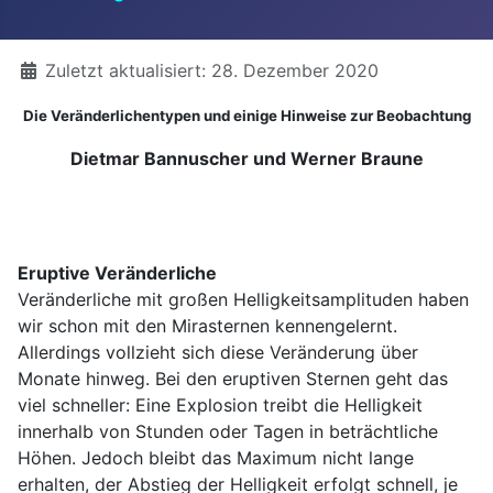
Details
Zuletzt aktualisiert: 28. Dezember 2020
Die Veränderlichentypen und einige Hinweise zur Beobachtung
Dietmar Bannuscher und Werner Braune
Eruptive Veränderliche
Veränderliche mit großen Helligkeitsamplituden haben
wir schon mit den Mirasternen kennengelernt.
Allerdings vollzieht sich diese Veränderung über
Monate hinweg. Bei den eruptiven Sternen geht das
viel schneller: Eine Explosion treibt die Helligkeit
innerhalb von Stunden oder Tagen in beträchtliche
Höhen. Jedoch bleibt das Maximum nicht lange
erhalten, der Abstieg der Helligkeit erfolgt schnell, je