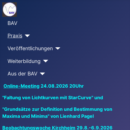
BAV
Praxis
Veröffentlichungen
Weiterbildung
Aus der BAV
Online-Meeting
24.08.2026 20Uhr
"Faltung von Lichtkurven mit StarCurve" und
"Grundsätze zur Definition und Bestimmung von
Maxima und Minima" von Lienhard Pagel
Beobachtungswoche Kirchheim
29.8.-6.9.2026