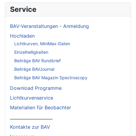
Service
BAV-Veranstaltungen - Anmeldung
Hochladen
Lichtkurven, MiniMax-Daten
Einzelhelligkeiten
Beiträge BAV Rundbrief
Beiträge BAVJournal
Beiträge BAV Magazin Spectroscopy
Download Programme
Lichtkurvenservice
Materialien für Beobachter
____________________
Kontakte zur BAV