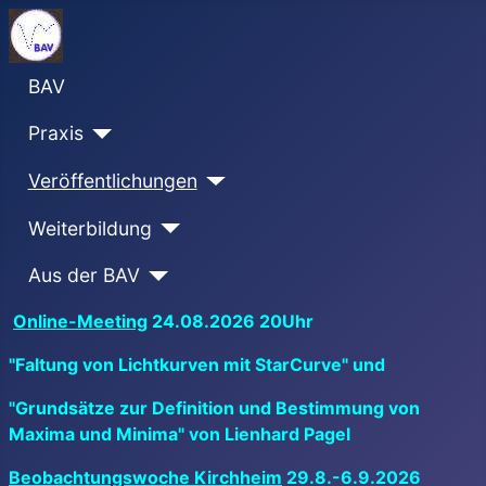
BAV
Praxis
Veröffentlichungen
Weiterbildung
Aus der BAV
Online-Meeting
24.08.2026 20Uhr
"Faltung von Lichtkurven mit StarCurve" und
"Grundsätze zur Definition und Bestimmung von
Maxima und Minima" von Lienhard Pagel
Beobachtungswoche Kirchheim
29.8.-6.9.2026