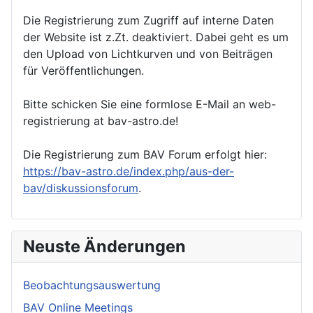
Die Registrierung zum Zugriff auf interne Daten
der Website ist z.Zt. deaktiviert. Dabei geht es um
den Upload von Lichtkurven und von Beiträgen
für Veröffentlichungen.
Bitte schicken Sie eine formlose E-Mail an web-
registrierung at bav-astro.de!
Die Registrierung zum BAV Forum erfolgt hier:
https://bav-astro.de/index.php/aus-der-
bav/diskussionsforum
.
Neuste Änderungen
Beobachtungsauswertung
BAV Online Meetings