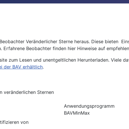
r Beobachter Veränderlicher Sterne heraus. Diese bieten Ei
 Erfahrene Beobachter finden hier Hinweise auf empfehlen
bsite zum Lesen und unentgeltlichen Herunterladen. Viele 
i der BAV erhältlich
.
 veränderlichen Sternen
Anwendungsprogramm
BAVMinMax
ifizieren von