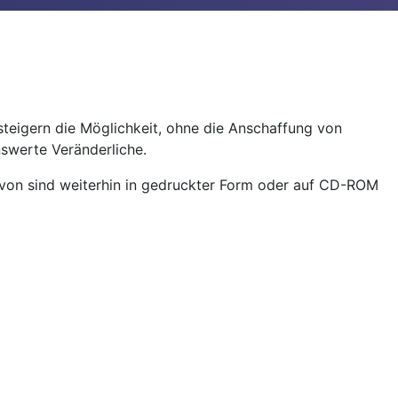
nsteigern die Möglichkeit, ohne die Anschaffung von
swerte Veränderliche.
davon sind weiterhin in gedruckter Form oder auf CD-ROM