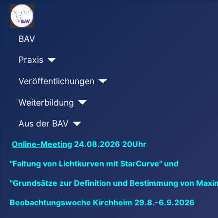
BAV
Praxis
Veröffentlichungen
Weiterbildung
Aus der BAV
Online-Meeting
24.08.2026 20Uhr
"Faltung von Lichtkurven mit StarCurve" und
"Grundsätze zur Definition und Bestimmung von Maxi
Beobachtungswoche Kirchheim
29.8.-6.9.2026