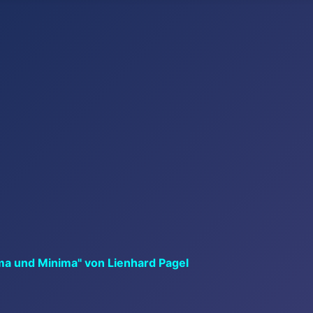
ma und Minima" von Lienhard Pagel