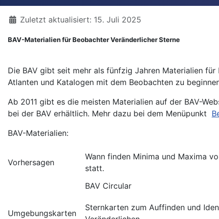
Details
Zuletzt aktualisiert: 15. Juli 2025
BAV-Materialien für Beobachter Veränderlicher Sterne
Die BAV gibt seit mehr als fünfzig Jahren Materialien fü
Atlanten und Katalogen mit dem Beobachten zu beginnen.
Ab 2011 gibt es die meisten Materialien auf der BAV-We
bei der BAV erhältlich. Mehr dazu bei dem Menüpunkt
Be
BAV-Materialien:
Wann finden Minima und Maxima von
Vorhersagen
statt.
BAV Circular
Sternkarten zum Auffinden und Ident
Umgebungskarten
Veränderlichen.