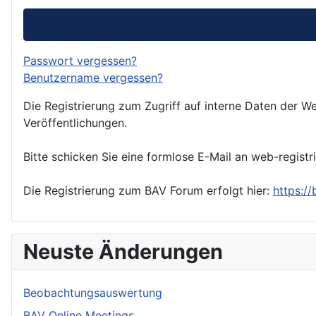
Passwort vergessen?
Benutzername vergessen?
Die Registrierung zum Zugriff auf interne Daten der We
Veröffentlichungen.
Bitte schicken Sie eine formlose E-Mail an web-registr
Die Registrierung zum BAV Forum erfolgt hier:
https:/
Neuste Änderungen
Beobachtungsauswertung
BAV Online Meetings