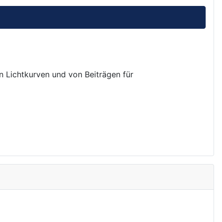
on Lichtkurven und von Beiträgen für