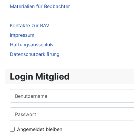
Materialien für Beobachter
____________________
Kontakte zur BAV
Impressum
Haftungsausschluß
Datenschutzerklärung
Login Mitglied
Benutzername
Passwort
Angemeldet bleiben