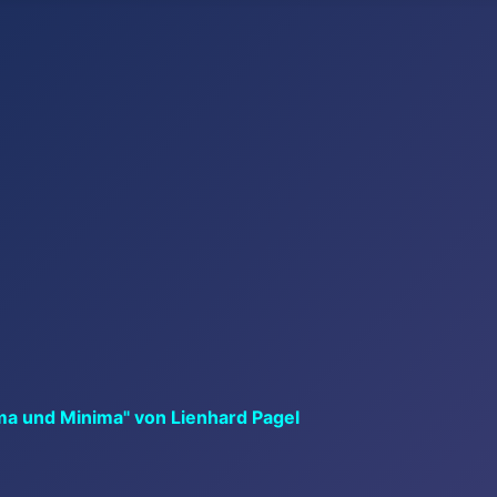
ma und Minima" von Lienhard Pagel