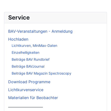
Service
BAV-Veranstaltungen - Anmeldung
Hochladen
Lichtkurven, MiniMax-Daten
Einzelhelligkeiten
Beiträge BAV Rundbrief
Beiträge BAVJournal
Beiträge BAV Magazin Spectroscopy
Download Programme
Lichtkurvenservice
Materialien für Beobachter
____________________