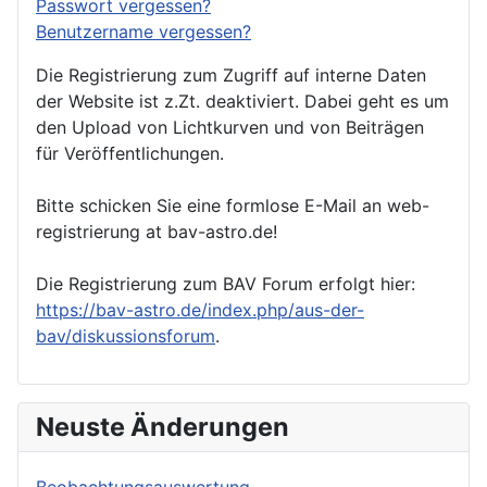
Passwort vergessen?
Benutzername vergessen?
Die Registrierung zum Zugriff auf interne Daten
der Website ist z.Zt. deaktiviert. Dabei geht es um
den Upload von Lichtkurven und von Beiträgen
für Veröffentlichungen.
Bitte schicken Sie eine formlose E-Mail an web-
registrierung at bav-astro.de!
Die Registrierung zum BAV Forum erfolgt hier:
https://bav-astro.de/index.php/aus-der-
bav/diskussionsforum
.
Neuste Änderungen
Beobachtungsauswertung