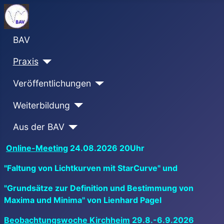
BAV
Praxis
Veröffentlichungen
Weiterbildung
Aus der BAV
Online-Meeting
24.08.2026 20Uhr
"Faltung von Lichtkurven mit StarCurve" und
"Grundsätze zur Definition und Bestimmung von
Maxima und Minima" von Lienhard Pagel
Beobachtungswoche Kirchheim
29.8.-6.9.2026