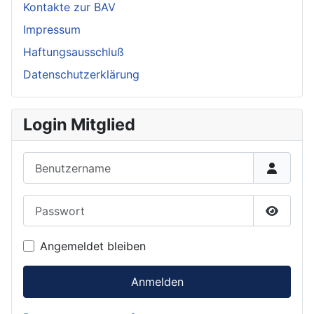
Kontakte zur BAV
Impressum
Haftungsausschluß
Datenschutzerklärung
Login Mitglied
Benutzername
Passwort
Passwor
Angemeldet bleiben
Anmelden