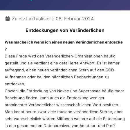
Details
Zuletzt aktualisiert: 08. Februar 2024
Entdeckungen von Veränderlichen
Was mache ich wenn ich einen neuen Veränderlichen entdecke
?
Diese Frage wird den Veränderlichen-Organisationen häufig
gestellt und sie verdient eine detaillierte Antwort. Es ist immer
aufregend, einen neuen veränderlichen Stern auf den CCD-
Aufnahmen oder bei den nächtlichen Beobachtungen zu
entdecken.
Obwohl die Entdeckung von Novae und Supernovae häufig mehr
Beachtung finden, kann auch die Entdeckung weniger
prominenter Veränderlicher wissenschaftlichen Wert besitzen.
Man kennt heute zwar viele tausend veränderliche Sterne, aber
sehr wahrscheinlich warten Millionen weitere auf die Entdeckung
in den gesammelten Datenarchiven von Amateur- und Profi-