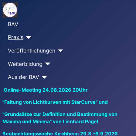
BAV
Praxis
Veröffentlichungen
Weiterbildung
Aus der BAV
Online-Meeting
24.08.2026 20Uhr
"Faltung von Lichtkurven mit StarCurve" und
"Grundsätze zur Definition und Bestimmung von
Maxima und Minima" von Lienhard Pagel
Beobachtungswoche Kirchheim
29.8.-6.9.2026