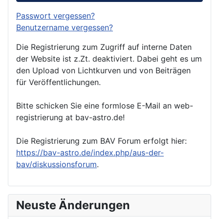
Passwort vergessen?
Benutzername vergessen?
Die Registrierung zum Zugriff auf interne Daten
der Website ist z.Zt. deaktiviert. Dabei geht es um
den Upload von Lichtkurven und von Beiträgen
für Veröffentlichungen.
Bitte schicken Sie eine formlose E-Mail an web-
registrierung at bav-astro.de!
Die Registrierung zum BAV Forum erfolgt hier:
https://bav-astro.de/index.php/aus-der-
bav/diskussionsforum
.
Neuste Änderungen