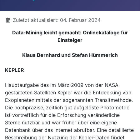
Details
Zuletzt aktualisiert: 04. Februar 2024
Data-Mining leicht gemacht: Onlinekataloge für
Einsteiger
Klaus Bernhard und Stefan Hümmerich
KEPLER
Hauptaufgabe des im März 2009 von der NASA
gestarteten Satelliten Kepler war die Entdeckung von
Exoplaneten mittels der sogenannten Transitmethode.
Die hochpräzise, zeitlich gut aufgelöste Photometrie
ist vortrefflich für die Erforschung veränderliche
Sterne nutzbar und war früher über eine eigene
Datenbank über das Internet abrufbar. Eine detaillierte
Beschreibung der Nutzung der Kepler-Daten findet