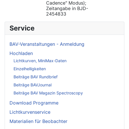
Cadence" Modus);
Zeitangabe in BJD-
2454833
Service
BAV-Veranstaltungen - Anmeldung
Hochladen
Lichtkurven, MiniMax-Daten
Einzelhelligkeiten
Beiträge BAV Rundbrief
Beiträge BAVJournal
Beiträge BAV Magazin Spectroscopy
Download Programme
Lichtkurvenservice
Materialien für Beobachter