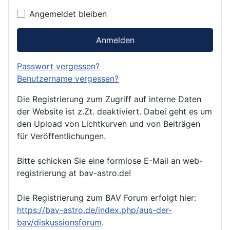
Angemeldet bleiben
Anmelden
Passwort vergessen?
Benutzername vergessen?
Die Registrierung zum Zugriff auf interne Daten
der Website ist z.Zt. deaktiviert. Dabei geht es um
den Upload von Lichtkurven und von Beiträgen
für Veröffentlichungen.
Bitte schicken Sie eine formlose E-Mail an web-
registrierung at bav-astro.de!
Die Registrierung zum BAV Forum erfolgt hier:
https://bav-astro.de/index.php/aus-der-
bav/diskussionsforum
.