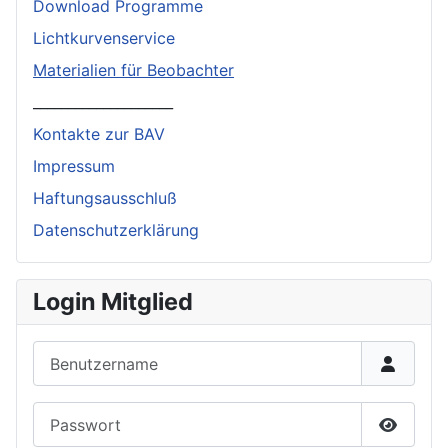
Download Programme
Lichtkurvenservice
Materialien für Beobachter
____________________
Kontakte zur BAV
Impressum
Haftungsausschluß
Datenschutzerklärung
Login Mitglied
Benutzername
Passwort
Passwor