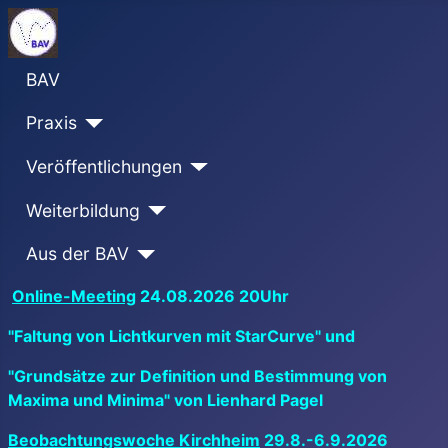
BAV
Praxis
Veröffentlichungen
Weiterbildung
Aus der BAV
Online-Meeting
24.08.2026 20Uhr
"Faltung von Lichtkurven mit StarCurve" und
"Grundsätze zur Definition und Bestimmung von
Maxima und Minima" von Lienhard Pagel
Beobachtungswoche Kirchheim
29.8.-6.9.2026