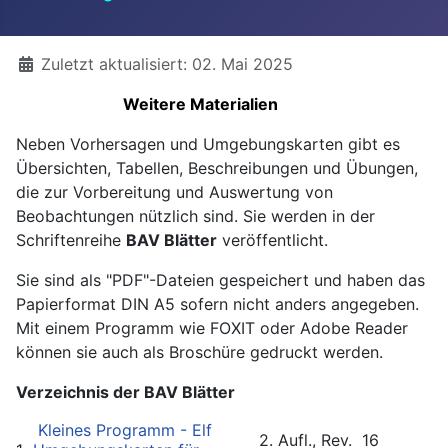
Details
Zuletzt aktualisiert: 02. Mai 2025
Weitere Materialien
Neben Vorhersagen und Umgebungskarten gibt es
Übersichten, Tabellen, Beschreibungen und Übungen,
die zur Vorbereitung und Auswertung von
Beobachtungen nützlich sind. Sie werden in der
Schriftenreihe
BAV Blätter
veröffentlicht.
Sie sind als "PDF"-Dateien gespeichert und haben das
Papierformat DIN A5 sofern nicht anders angegeben.
Mit einem Programm wie FOXIT oder Adobe Reader
können sie auch als Broschüre gedruckt werden.
Verzeichnis der BAV Blätter
Kleines Programm - Elf
2. Aufl.,
Rev.
16